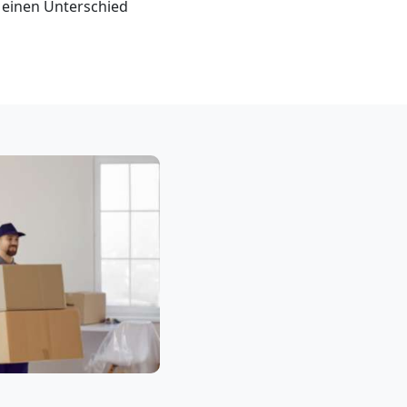
 einen Unterschied