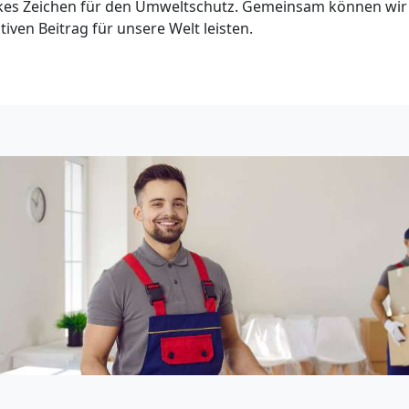
arkes Zeichen für den Umweltschutz. Gemeinsam können wir
iven Beitrag für unsere Welt leisten.