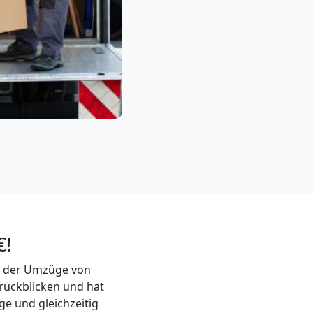
€!
elt der Umzüge von
rückblicken und hat
ge und gleichzeitig