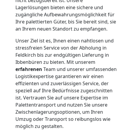
nicht bezugsbereit ist. Unsere
Lagerlösungen bieten eine sichere und
zugängliche Aufbewahrungsmöglichkeit für
Ihre palettierten Güter, bis Sie bereit sind, sie
an Ihrem neuen Standort zu empfangen.
Unser Ziel ist es, Ihnen einen nahtlosen und
stressfreien Service von der Abholung in
Feldkirch bis zur endgültigen Lieferung in
Ibbenbüren zu bieten. Mit unserem
erfahrenen
Team und unserer umfassenden
Logistikexpertise garantieren wir einen
effizienten und zuverlässigen Service, der
speziell auf Ihre Bedürfnisse zugeschnitten
ist. Vertrauen Sie auf unsere Expertise im
Palettentransport und nutzen Sie unsere
Zwischenlagerungsoptionen, um Ihren
Umzug oder Transport so reibungslos wie
möglich zu gestalten.