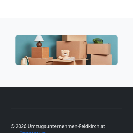
© 2026 Umzugsunternehmen-Feldkirch.at