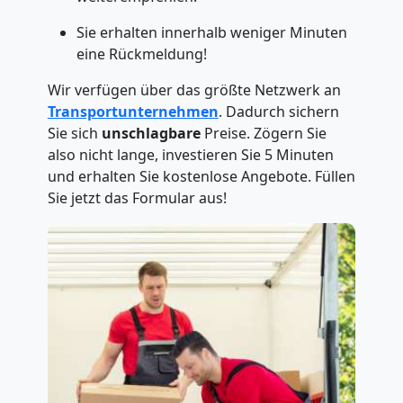
Sie erhalten innerhalb weniger Minuten
eine Rückmeldung!
Wir verfügen über das größte Netzwerk an
Transportunternehmen
. Dadurch sichern
Sie sich
unschlagbare
Preise. Zögern Sie
also nicht lange, investieren Sie 5 Minuten
und erhalten Sie kostenlose Angebote. Füllen
Sie jetzt das Formular aus!