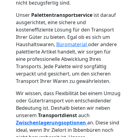
nicht bezugsfertig sind.
Unser
Palettentransportservice
ist darauf
ausgerichtet, eine sichere und
kosteneffiziente Lösung für den Transport
Ihrer Güter zu bieten. Egal ob es sich um
Haushaltswaren,
Büromaterial
oder andere
palettierte Artikel handelt, wir sorgen für
eine professionelle Abwicklung Ihres
Transports. Jede Palette wird sorgfältig
verpackt und gesichert, um den sicheren
Transport Ihrer Waren zu gewährleisten.
Wir wissen, dass Flexibilität bei einem Umzug
oder Gütertransport von entscheidender
Bedeutung ist. Deshalb bieten wir neben
unserem
Transportdienst
auch
Zwischenlagerungsoptionen
an. Diese sind
ideal, wenn Ihr Zielort in Ibbenbüren noch