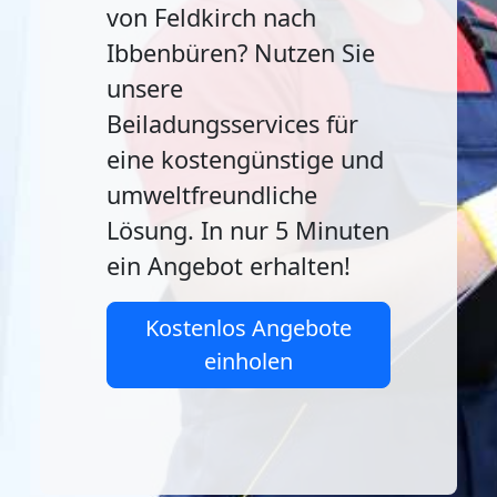
von Feldkirch nach
Ibbenbüren? Nutzen Sie
unsere
Beiladungsservices für
eine kostengünstige und
umweltfreundliche
Lösung. In nur 5 Minuten
ein Angebot erhalten!
Kostenlos Angebote
einholen