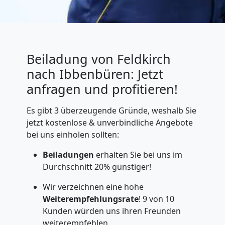
Beiladung von Feldkirch
nach Ibbenbüren: Jetzt
anfragen und profitieren!
Es gibt 3 überzeugende Gründe, weshalb Sie
jetzt kostenlose & unverbindliche Angebote
bei uns einholen sollten:
Beiladungen
erhalten Sie bei uns im
Durchschnitt 20% günstiger!
Wir verzeichnen eine hohe
Weiterempfehlungsrate
! 9 von 10
Kunden würden uns ihren Freunden
weiterempfehlen.