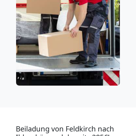
Beiladung von Feldkirch nach