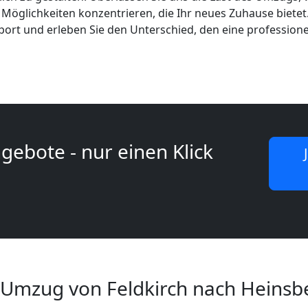
öglichkeiten konzentrieren, die Ihr neues Zuhause bietet.
sport und erleben Sie den Unterschied, den eine profession
gebote - nur einen Klick
 Umzug von Feldkirch nach Heinsb