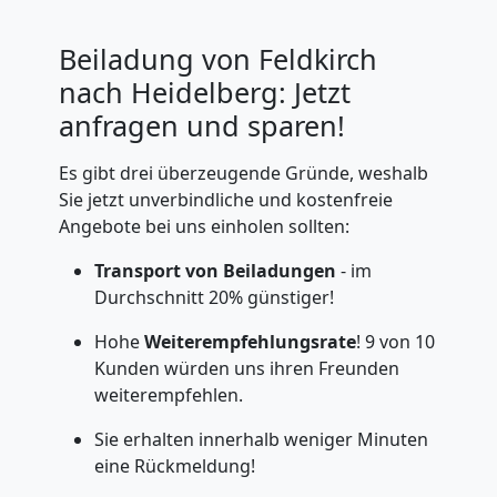
Beiladung von Feldkirch
nach Heidelberg: Jetzt
anfragen und sparen!
Es gibt drei überzeugende Gründe, weshalb
Sie jetzt unverbindliche und kostenfreie
Angebote bei uns einholen sollten:
Transport von Beiladungen
- im
Durchschnitt 20% günstiger!
Hohe
Weiterempfehlungsrate
! 9 von 10
Kunden würden uns ihren Freunden
weiterempfehlen.
Sie erhalten innerhalb weniger Minuten
eine Rückmeldung!