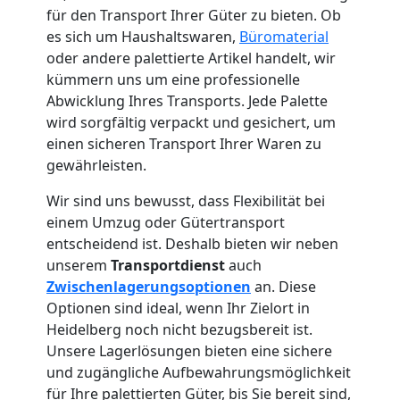
für den Transport Ihrer Güter zu bieten. Ob
es sich um Haushaltswaren,
Büromaterial
oder andere palettierte Artikel handelt, wir
kümmern uns um eine professionelle
Abwicklung Ihres Transports. Jede Palette
wird sorgfältig verpackt und gesichert, um
einen sicheren Transport Ihrer Waren zu
gewährleisten.
Wir sind uns bewusst, dass Flexibilität bei
einem Umzug oder Gütertransport
entscheidend ist. Deshalb bieten wir neben
unserem
Transportdienst
auch
Zwischenlagerungsoptionen
an. Diese
Optionen sind ideal, wenn Ihr Zielort in
Heidelberg noch nicht bezugsbereit ist.
Unsere Lagerlösungen bieten eine sichere
und zugängliche Aufbewahrungsmöglichkeit
für Ihre palettierten Güter, bis Sie bereit sind,