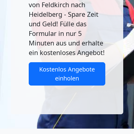
von Feldkirch nach
Heidelberg - Spare Zeit
und Geld! Fülle das
Formular in nur 5
Minuten aus und erhalte
ein kostenloses Angebot!
Kostenlos Angebote
einholen