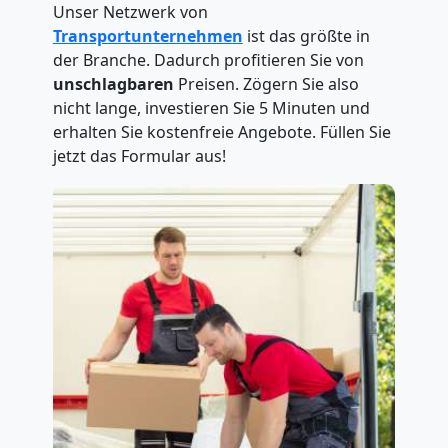
Unser Netzwerk von
Transportunternehmen
ist das größte in
der Branche. Dadurch profitieren Sie von
unschlagbaren
Preisen. Zögern Sie also
nicht lange, investieren Sie 5 Minuten und
erhalten Sie kostenfreie Angebote. Füllen Sie
jetzt das Formular aus!