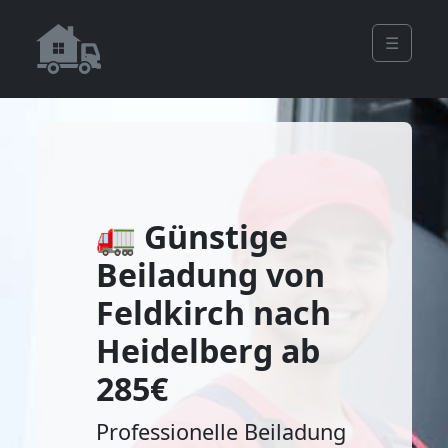
☰
🚛 Günstige
Beiladung von
Feldkirch nach
Heidelberg ab
285€
Professionelle Beiladung