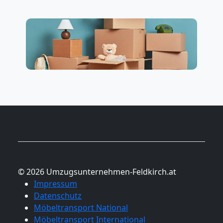
© 2026 Umzugsunternehmen-Feldkirch.at
Impressum
Datenschutz
Möbeltransport National
Möbeltransport International