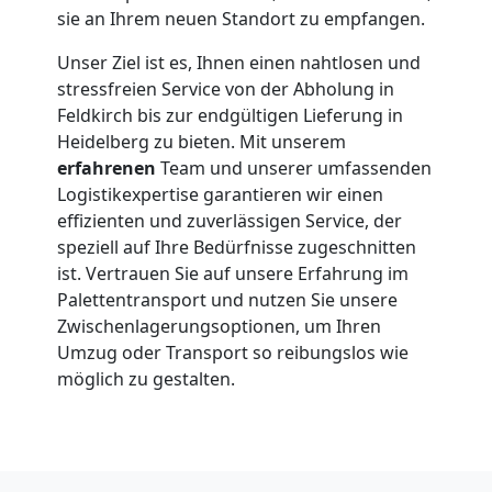
sie an Ihrem neuen Standort zu empfangen.
Unser Ziel ist es, Ihnen einen nahtlosen und
stressfreien Service von der Abholung in
Feldkirch bis zur endgültigen Lieferung in
Heidelberg zu bieten. Mit unserem
erfahrenen
Team und unserer umfassenden
Logistikexpertise garantieren wir einen
effizienten und zuverlässigen Service, der
speziell auf Ihre Bedürfnisse zugeschnitten
ist. Vertrauen Sie auf unsere Erfahrung im
Palettentransport und nutzen Sie unsere
Zwischenlagerungsoptionen, um Ihren
Umzug oder Transport so reibungslos wie
möglich zu gestalten.