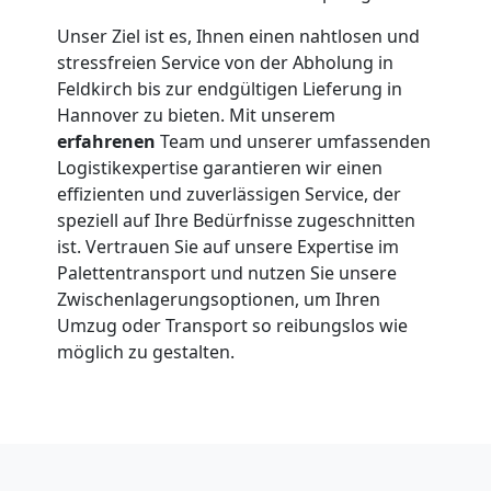
Unser Ziel ist es, Ihnen einen nahtlosen und
stressfreien Service von der Abholung in
Feldkirch bis zur endgültigen Lieferung in
Hannover zu bieten. Mit unserem
erfahrenen
Team und unserer umfassenden
Logistikexpertise garantieren wir einen
effizienten und zuverlässigen Service, der
speziell auf Ihre Bedürfnisse zugeschnitten
ist. Vertrauen Sie auf unsere Expertise im
Palettentransport und nutzen Sie unsere
Zwischenlagerungsoptionen, um Ihren
Umzug oder Transport so reibungslos wie
möglich zu gestalten.