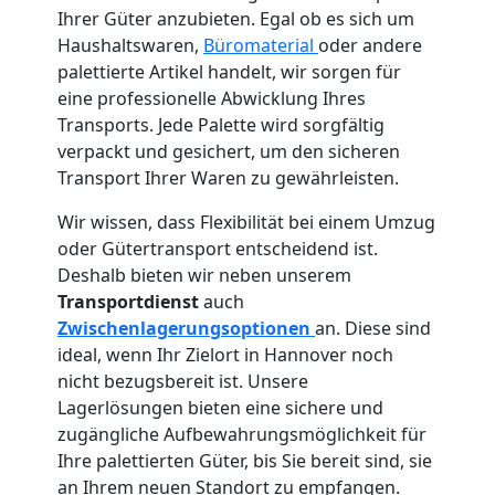
Ihrer Güter anzubieten. Egal ob es sich um
Haushaltswaren,
Büromaterial
oder andere
palettierte Artikel handelt, wir sorgen für
eine professionelle Abwicklung Ihres
Transports. Jede Palette wird sorgfältig
verpackt und gesichert, um den sicheren
Transport Ihrer Waren zu gewährleisten.
Wir wissen, dass Flexibilität bei einem Umzug
oder Gütertransport entscheidend ist.
Deshalb bieten wir neben unserem
Transportdienst
auch
Zwischenlagerungsoptionen
an. Diese sind
ideal, wenn Ihr Zielort in Hannover noch
nicht bezugsbereit ist. Unsere
Lagerlösungen bieten eine sichere und
zugängliche Aufbewahrungsmöglichkeit für
Ihre palettierten Güter, bis Sie bereit sind, sie
an Ihrem neuen Standort zu empfangen.