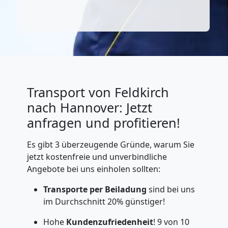
Transport von Feldkirch
nach Hannover: Jetzt
anfragen und profitieren!
Es gibt 3 überzeugende Gründe, warum Sie
jetzt kostenfreie und unverbindliche
Angebote bei uns einholen sollten:
Transporte per Beiladung
sind bei uns
im Durchschnitt 20% günstiger!
Hohe
Kundenzufriedenheit
! 9 von 10