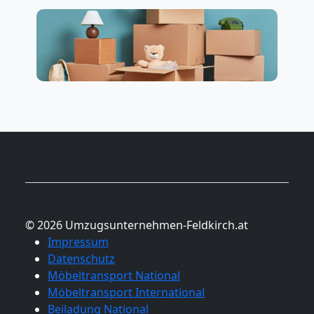
© 2026 Umzugsunternehmen-Feldkirch.at
Impressum
Datenschutz
Möbeltransport National
Möbeltransport International
Beiladung National