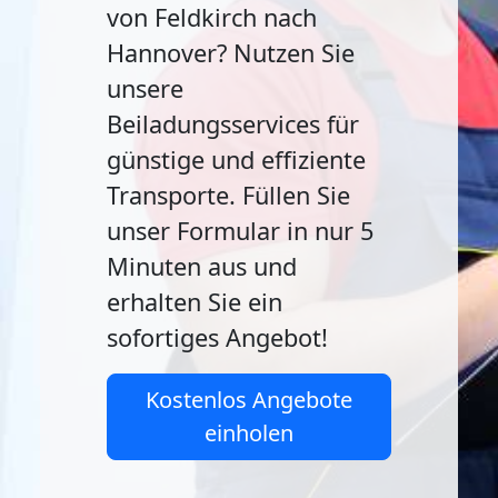
von Feldkirch nach
Hannover? Nutzen Sie
unsere
Beiladungsservices für
günstige und effiziente
Transporte. Füllen Sie
unser Formular in nur 5
Minuten aus und
erhalten Sie ein
sofortiges Angebot!
Kostenlos Angebote
einholen