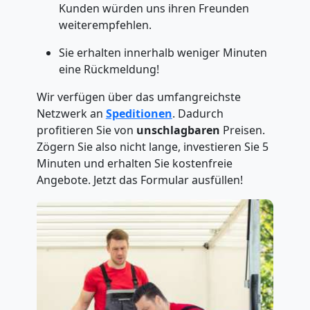
Kunden würden uns ihren Freunden
weiterempfehlen.
Sie erhalten innerhalb weniger Minuten
eine Rückmeldung!
Wir verfügen über das umfangreichste
Netzwerk an
Speditionen
. Dadurch
profitieren Sie von
unschlagbaren
Preisen.
Zögern Sie also nicht lange, investieren Sie 5
Minuten und erhalten Sie kostenfreie
Angebote. Jetzt das Formular ausfüllen!