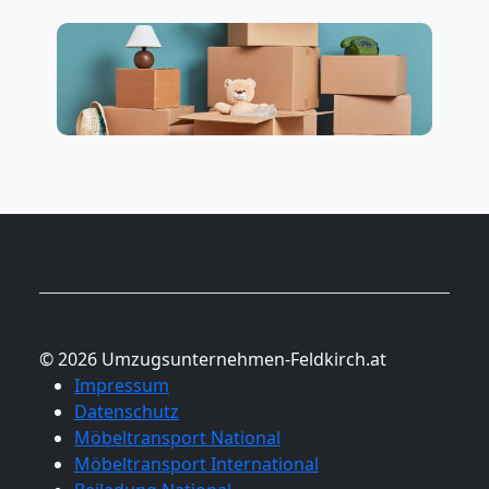
© 2026 Umzugsunternehmen-Feldkirch.at
Impressum
Datenschutz
Möbeltransport National
Möbeltransport International