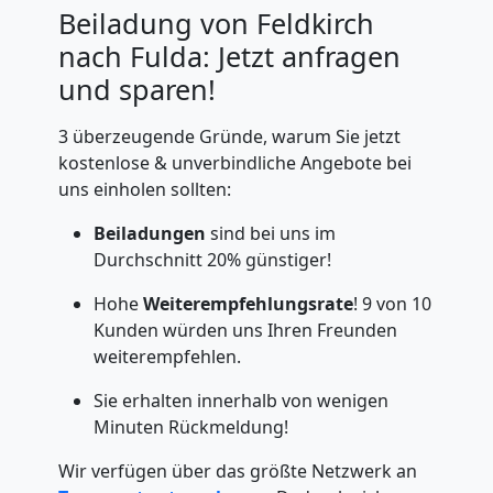
Beiladung von Feldkirch
nach Fulda: Jetzt anfragen
und sparen!
3 überzeugende Gründe, warum Sie jetzt
kostenlose & unverbindliche Angebote bei
uns einholen sollten:
Beiladungen
sind bei uns im
Durchschnitt 20% günstiger!
Hohe
Weiterempfehlungsrate
! 9 von 10
Kunden würden uns Ihren Freunden
weiterempfehlen.
Sie erhalten innerhalb von wenigen
Minuten Rückmeldung!
Wir verfügen über das größte Netzwerk an