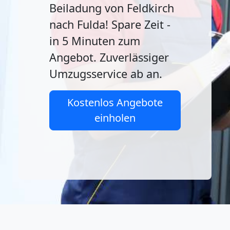
Beiladung von Feldkirch
nach Fulda! Spare Zeit -
in 5 Minuten zum
Angebot. Zuverlässiger
Umzugsservice ab an.
Kostenlos Angebote
einholen