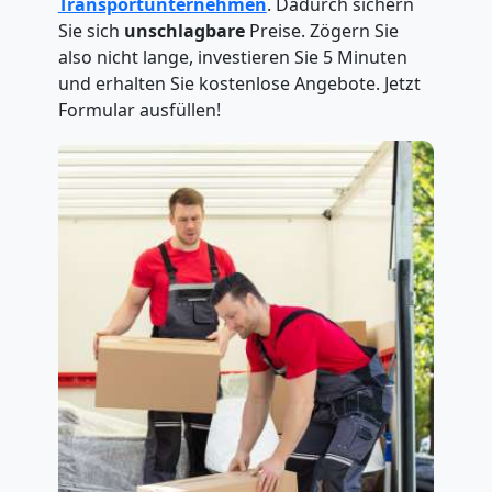
Transportunternehmen
. Dadurch sichern
Sie sich
unschlagbare
Preise. Zögern Sie
also nicht lange, investieren Sie 5 Minuten
und erhalten Sie kostenlose Angebote. Jetzt
Formular ausfüllen!