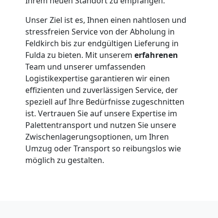
Ihrem neuen Standort zu empfangen.
Unser Ziel ist es, Ihnen einen nahtlosen und
stressfreien Service von der Abholung in
Feldkirch bis zur endgültigen Lieferung in
Fulda zu bieten. Mit unserem
erfahrenen
Team und unserer umfassenden
Logistikexpertise garantieren wir einen
effizienten und zuverlässigen Service, der
speziell auf Ihre Bedürfnisse zugeschnitten
ist. Vertrauen Sie auf unsere Expertise im
Palettentransport und nutzen Sie unsere
Zwischenlagerungsoptionen, um Ihren
Umzug oder Transport so reibungslos wie
möglich zu gestalten.