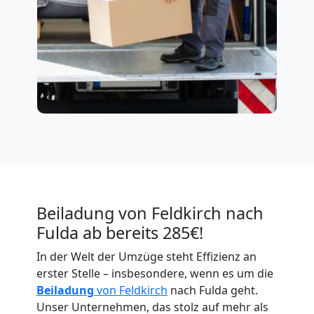
Beiladung von Feldkirch nach
Fulda ab bereits 285€!
In der Welt der Umzüge steht Effizienz an
erster Stelle – insbesondere, wenn es um die
Beiladung
von Feldkirch
nach Fulda geht.
Unser Unternehmen, das stolz auf mehr als