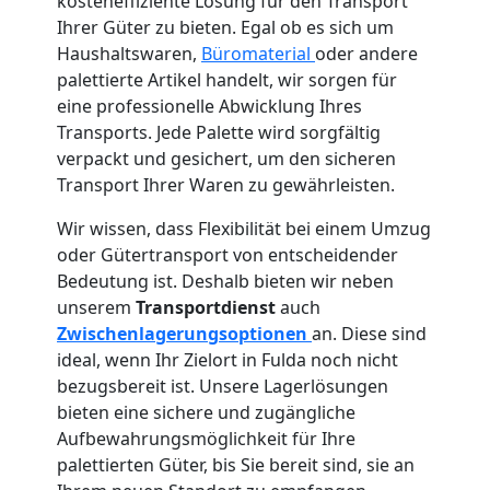
kosteneffiziente Lösung für den Transport
Ihrer Güter zu bieten. Egal ob es sich um
Haushaltswaren,
Büromaterial
oder andere
palettierte Artikel handelt, wir sorgen für
eine professionelle Abwicklung Ihres
Transports. Jede Palette wird sorgfältig
verpackt und gesichert, um den sicheren
Transport Ihrer Waren zu gewährleisten.
Wir wissen, dass Flexibilität bei einem Umzug
oder Gütertransport von entscheidender
Bedeutung ist. Deshalb bieten wir neben
unserem
Transportdienst
auch
Zwischenlagerungsoptionen
an. Diese sind
ideal, wenn Ihr Zielort in Fulda noch nicht
bezugsbereit ist. Unsere Lagerlösungen
bieten eine sichere und zugängliche
Aufbewahrungsmöglichkeit für Ihre
palettierten Güter, bis Sie bereit sind, sie an