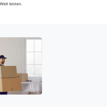
elt leisten.