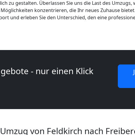
lich zu gestalten. Überlassen Sie uns die Last des Umzugs, 
öglichkeiten konzentrieren, die Ihr neues Zuhause bietet.
sport und erleben Sie den Unterschied, den eine profession
gebote - nur einen Klick
 Umzug von Feldkirch nach Freiber