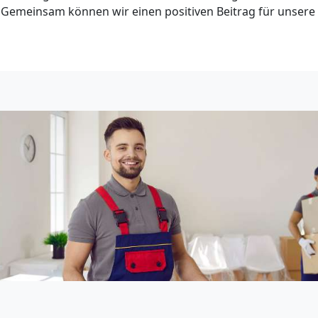
Gemeinsam können wir einen positiven Beitrag für unsere W