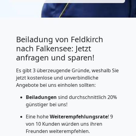
Beiladung von Feldkirch
nach Falkensee: Jetzt
anfragen und sparen!
Es gibt 3 überzeugende Gründe, weshalb Sie
jetzt kostenlose und unverbindliche
Angebote bei uns einholen sollten:
Beiladungen
sind durchschnittlich 20%
günstiger bei uns!
Eine hohe
Weiterempfehlungsrate
! 9
von 10 Kunden würden uns ihren
Freunden weiterempfehlen.