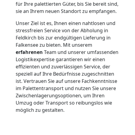
für Ihre palettierten Güter, bis Sie bereit sind,
sie an Ihrem neuen Standort zu empfangen.
Unser Ziel ist es, Ihnen einen nahtlosen und
stressfreien Service von der Abholung in
Feldkirch bis zur endgültigen Lieferung in
Falkensee zu bieten. Mit unserem
erfahrenen
Team und unserer umfassenden
Logistikexpertise garantieren wir einen
effizienten und zuverlässigen Service, der
speziell auf Ihre Bedürfnisse zugeschnitten
ist. Vertrauen Sie auf unsere Fachkenntnisse
im Palettentransport und nutzen Sie unsere
Zwischenlagerungsoptionen, um Ihren
Umzug oder Transport so reibungslos wie
möglich zu gestalten.