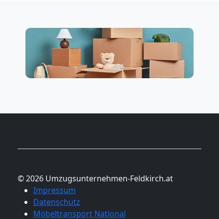
© 2026 Umzugsunternehmen-Feldkirch.at
Impressum
Datenschutz
Möbeltransport National