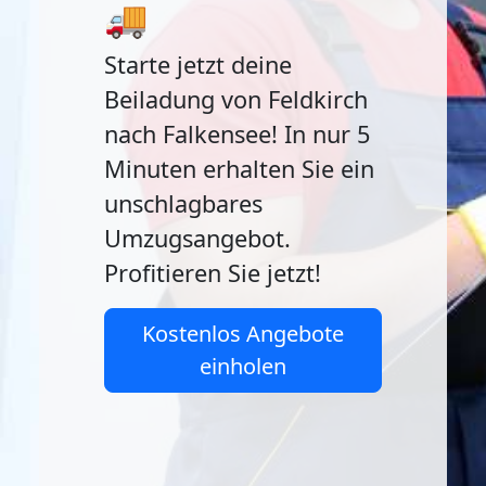
🚚
Starte jetzt deine
Beiladung von Feldkirch
nach Falkensee! In nur 5
Minuten erhalten Sie ein
unschlagbares
Umzugsangebot.
Profitieren Sie jetzt!
Kostenlos Angebote
einholen