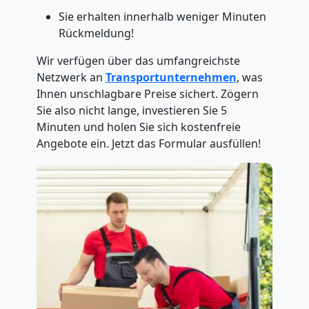
Sie erhalten innerhalb weniger Minuten
Rückmeldung!
Wir verfügen über das umfangreichste
Netzwerk an
Transportunternehmen
, was
Ihnen unschlagbare Preise sichert. Zögern
Sie also nicht lange, investieren Sie 5
Minuten und holen Sie sich kostenfreie
Angebote ein. Jetzt das Formular ausfüllen!