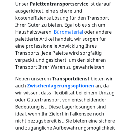
Unser
Palettentransportservice
ist darauf
ausgerichtet, eine sichere und
kosteneffiziente Lösung für den Transport
Ihrer Güter zu bieten. Egal ob es sich um
Haushaltswaren,
Büromaterial
oder andere
palettierte Artikel handelt, wir sorgen für
eine professionelle Abwicklung Ihres
Transports. Jede Palette wird sorgfältig
verpackt und gesichert, um den sicheren
Transport Ihrer Waren zu gewährleisten.
Neben unserem
Transportdienst
bieten wir
auch
Zwischenlagerungsoptionen
an, da
wir wissen, dass Flexibilität bei einem Umzug
oder Gütertransport von entscheidender
Bedeutung ist. Diese Lagerlösungen sind
ideal, wenn Ihr Zielort in Falkensee noch
nicht bezugsbereit ist. Sie bieten eine sichere
und zugängliche Aufbewahrungsmöglichkeit