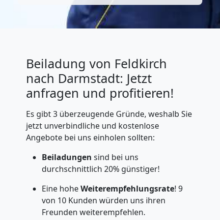
Beiladung von Feldkirch
nach Darmstadt: Jetzt
anfragen und profitieren!
Es gibt 3 überzeugende Gründe, weshalb Sie
jetzt unverbindliche und kostenlose
Angebote bei uns einholen sollten:
Beiladungen
sind bei uns
durchschnittlich 20% günstiger!
Eine hohe
Weiterempfehlungsrate
! 9
von 10 Kunden würden uns ihren
Freunden weiterempfehlen.