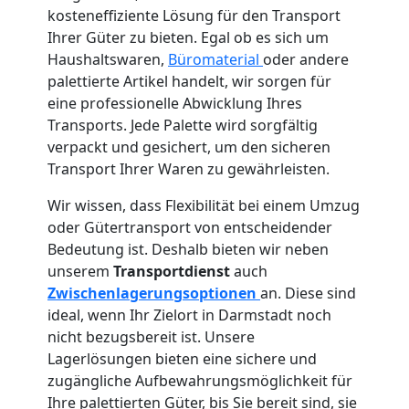
kosteneffiziente Lösung für den Transport
Ihrer Güter zu bieten. Egal ob es sich um
Haushaltswaren,
Büromaterial
oder andere
palettierte Artikel handelt, wir sorgen für
eine professionelle Abwicklung Ihres
Transports. Jede Palette wird sorgfältig
verpackt und gesichert, um den sicheren
Transport Ihrer Waren zu gewährleisten.
Wir wissen, dass Flexibilität bei einem Umzug
oder Gütertransport von entscheidender
Bedeutung ist. Deshalb bieten wir neben
unserem
Transportdienst
auch
Zwischenlagerungsoptionen
an. Diese sind
ideal, wenn Ihr Zielort in Darmstadt noch
nicht bezugsbereit ist. Unsere
Lagerlösungen bieten eine sichere und
zugängliche Aufbewahrungsmöglichkeit für
Ihre palettierten Güter, bis Sie bereit sind, sie