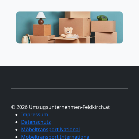
© 2026 Umzugsunternehmen-Feldkirch.at
Impressum
Datenschutz
Möbeltransport National
Möbeltransport International