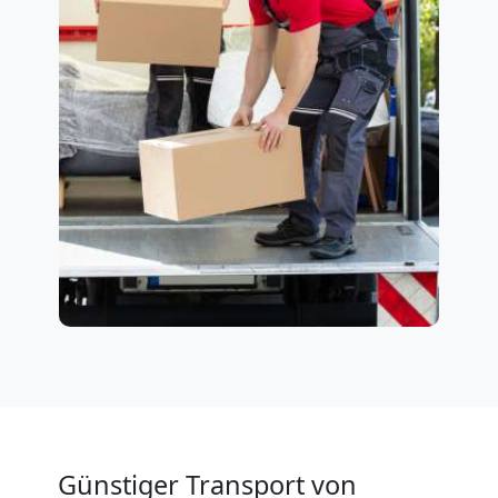
Günstiger Transport von