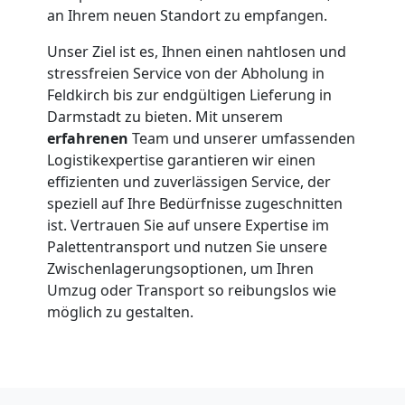
an Ihrem neuen Standort zu empfangen.
Unser Ziel ist es, Ihnen einen nahtlosen und
stressfreien Service von der Abholung in
Feldkirch bis zur endgültigen Lieferung in
Darmstadt zu bieten. Mit unserem
erfahrenen
Team und unserer umfassenden
Logistikexpertise garantieren wir einen
effizienten und zuverlässigen Service, der
speziell auf Ihre Bedürfnisse zugeschnitten
ist. Vertrauen Sie auf unsere Expertise im
Palettentransport und nutzen Sie unsere
Zwischenlagerungsoptionen, um Ihren
Umzug oder Transport so reibungslos wie
möglich zu gestalten.