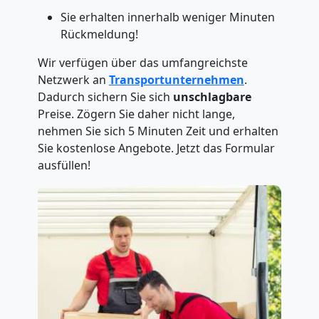
Sie erhalten innerhalb weniger Minuten
Rückmeldung!
Wir verfügen über das umfangreichste
Netzwerk an
Transportunternehmen
.
Dadurch sichern Sie sich
unschlagbare
Preise. Zögern Sie daher nicht lange,
nehmen Sie sich 5 Minuten Zeit und erhalten
Sie kostenlose Angebote. Jetzt das Formular
ausfüllen!