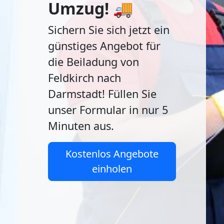
Umzug! 🚚
Sichern Sie sich jetzt ein
günstiges Angebot für
die Beiladung von
Feldkirch nach
Darmstadt! Füllen Sie
unser Formular in nur 5
Minuten aus.
Kostenlos Angebote
einholen