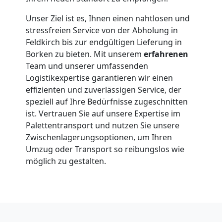
Unser Ziel ist es, Ihnen einen nahtlosen und
stressfreien Service von der Abholung in
Feldkirch bis zur endgültigen Lieferung in
Borken zu bieten. Mit unserem
erfahrenen
Team und unserer umfassenden
Logistikexpertise garantieren wir einen
effizienten und zuverlässigen Service, der
speziell auf Ihre Bedürfnisse zugeschnitten
ist. Vertrauen Sie auf unsere Expertise im
Palettentransport und nutzen Sie unsere
Zwischenlagerungsoptionen, um Ihren
Umzug oder Transport so reibungslos wie
möglich zu gestalten.