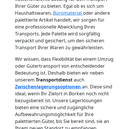
Ihrer Güter zu bieten. Egal ob es sich um
Haushaltswaren,
Büromaterial
oder andere
palettierte Artikel handelt, wir sorgen für
eine professionelle Abwicklung Ihres
Transports. Jede Palette wird sorgfältig
verpackt und gesichert, um den sicheren
Transport Ihrer Waren zu gewährleisten.
Wir wissen, dass Flexibilität bei einem Umzug
oder Gütertransport von entscheidender
Bedeutung ist. Deshalb bieten wir neben
unserem
Transportdienst
auch
Zwischenlagerungsoptionen
an. Diese sind
ideal, wenn Ihr Zielort in Borken noch nicht
bezugsbereit ist. Unsere Lagerlösungen
bieten eine sichere und zugängliche
Aufbewahrungsmöglichkeit für Ihre
palettierten Güter, bis Sie bereit sind, sie an
Ihrem neuen Standort zu empfangen.