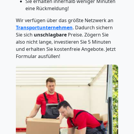
Sie erhalten innerhalb weniger Minuten
eine Rückmeldung!
Wir verfügen über das größte Netzwerk an
Transportunternehmen
. Dadurch sichern
Sie sich
unschlagbare
Preise. Zögern Sie
also nicht lange, investieren Sie 5 Minuten
und erhalten Sie kostenfreie Angebote. Jetzt
Formular ausfüllen!