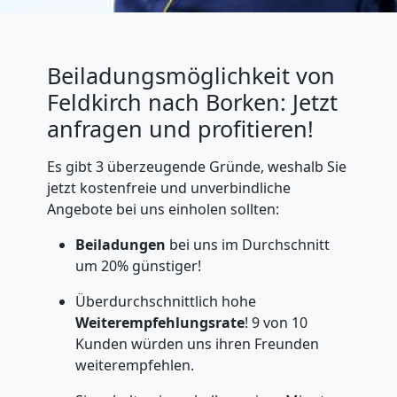
Beiladungsmöglichkeit von
Feldkirch nach Borken: Jetzt
anfragen und profitieren!
Es gibt 3 überzeugende Gründe, weshalb Sie
jetzt kostenfreie und unverbindliche
Angebote bei uns einholen sollten:
Beiladungen
bei uns im Durchschnitt
um 20% günstiger!
Überdurchschnittlich hohe
Weiterempfehlungsrate
! 9 von 10
Kunden würden uns ihren Freunden
weiterempfehlen.