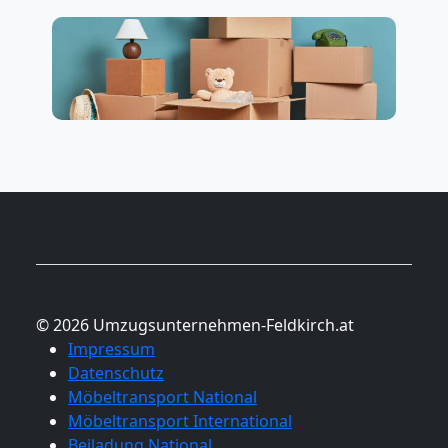
© 2026 Umzugsunternehmen-Feldkirch.at
Impressum
Datenschutz
Möbeltransport National
Möbeltransport International
Beiladung National