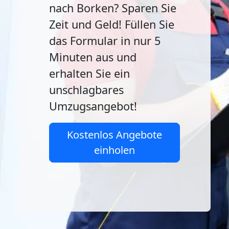
nach Borken? Sparen Sie
Zeit und Geld! Füllen Sie
das Formular in nur 5
Minuten aus und
erhalten Sie ein
unschlagbares
Umzugsangebot!
Kostenlos Angebote
einholen