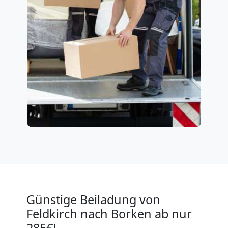
Günstige Beiladung von
Feldkirch nach Borken ab nur
285€!