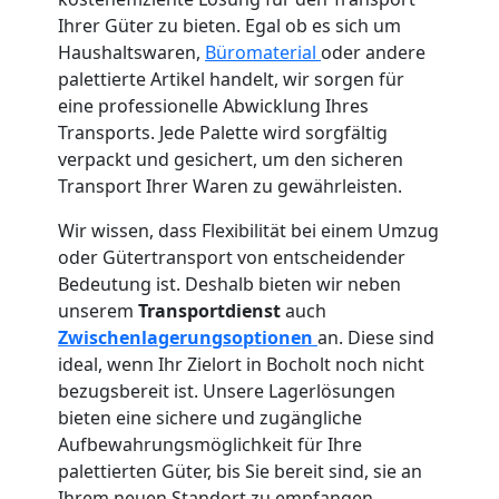
Ihrer Güter zu bieten. Egal ob es sich um
Haushaltswaren,
Büromaterial
oder andere
palettierte Artikel handelt, wir sorgen für
eine professionelle Abwicklung Ihres
Transports. Jede Palette wird sorgfältig
verpackt und gesichert, um den sicheren
Transport Ihrer Waren zu gewährleisten.
Wir wissen, dass Flexibilität bei einem Umzug
oder Gütertransport von entscheidender
Bedeutung ist. Deshalb bieten wir neben
unserem
Transportdienst
auch
Zwischenlagerungsoptionen
an. Diese sind
ideal, wenn Ihr Zielort in Bocholt noch nicht
bezugsbereit ist. Unsere Lagerlösungen
bieten eine sichere und zugängliche
Aufbewahrungsmöglichkeit für Ihre
palettierten Güter, bis Sie bereit sind, sie an
Ihrem neuen Standort zu empfangen.