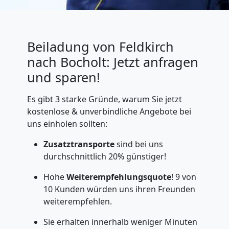
Beiladung von Feldkirch
nach Bocholt: Jetzt anfragen
und sparen!
Es gibt 3 starke Gründe, warum Sie jetzt
kostenlose & unverbindliche Angebote bei
uns einholen sollten:
Zusatztransporte
sind bei uns
durchschnittlich 20% günstiger!
Hohe
Weiterempfehlungsquote
! 9 von
10 Kunden würden uns ihren Freunden
weiterempfehlen.
Sie erhalten innerhalb weniger Minuten