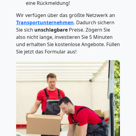
eine Rückmeldung!
Wir verfügen über das größte Netzwerk an
Transportunternehmen
. Dadurch sichern
Sie sich
unschlagbare
Preise. Zögern Sie
also nicht lange, investieren Sie 5 Minuten
und erhalten Sie kostenlose Angebote. Füllen
Sie jetzt das Formular aus!