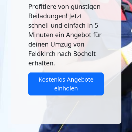
Profitiere von günstigen
Beiladungen! Jetzt
schnell und einfach in 5
Minuten ein Angebot für
deinen Umzug von
Feldkirch nach Bocholt
erhalten.
Kostenlos Angebote
einholen