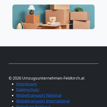
© 2026 Umzugsunternehmen-Feldkirch.at
Impressum
Datenschutz
Möbeltransport National
Möbeltransport International
Beiladung National