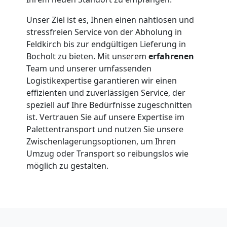
Unser Ziel ist es, Ihnen einen nahtlosen und
stressfreien Service von der Abholung in
Feldkirch bis zur endgültigen Lieferung in
Bocholt zu bieten. Mit unserem
erfahrenen
Team und unserer umfassenden
Logistikexpertise garantieren wir einen
effizienten und zuverlässigen Service, der
speziell auf Ihre Bedürfnisse zugeschnitten
ist. Vertrauen Sie auf unsere Expertise im
Palettentransport und nutzen Sie unsere
Zwischenlagerungsoptionen, um Ihren
Umzug oder Transport so reibungslos wie
möglich zu gestalten.