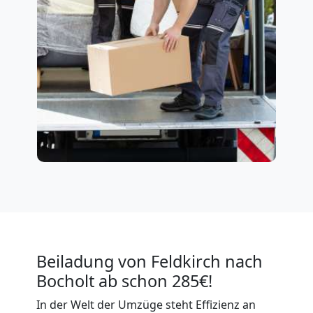
Beiladung von Feldkirch nach
Bocholt ab schon 285€!
In der Welt der Umzüge steht Effizienz an