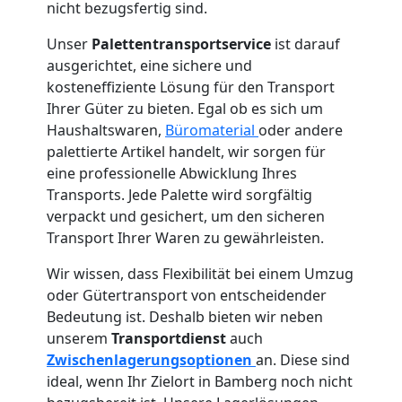
nicht bezugsfertig sind.
Unser
Palettentransportservice
ist darauf
ausgerichtet, eine sichere und
kosteneffiziente Lösung für den Transport
Ihrer Güter zu bieten. Egal ob es sich um
Haushaltswaren,
Büromaterial
oder andere
palettierte Artikel handelt, wir sorgen für
eine professionelle Abwicklung Ihres
Transports. Jede Palette wird sorgfältig
verpackt und gesichert, um den sicheren
Transport Ihrer Waren zu gewährleisten.
Wir wissen, dass Flexibilität bei einem Umzug
oder Gütertransport von entscheidender
Bedeutung ist. Deshalb bieten wir neben
unserem
Transportdienst
auch
Zwischenlagerungsoptionen
an. Diese sind
ideal, wenn Ihr Zielort in Bamberg noch nicht