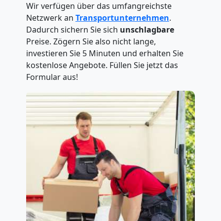
Wir verfügen über das umfangreichste
Netzwerk an
Transportunternehmen
.
Dadurch sichern Sie sich
unschlagbare
Preise. Zögern Sie also nicht lange,
investieren Sie 5 Minuten und erhalten Sie
kostenlose Angebote. Füllen Sie jetzt das
Formular aus!