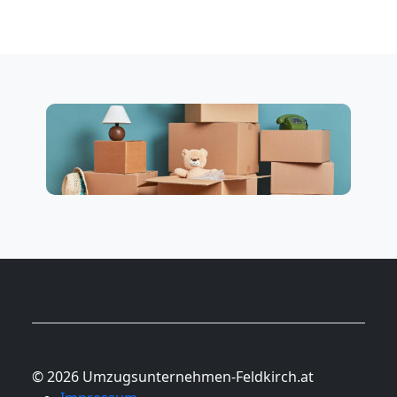
© 2026 Umzugsunternehmen-Feldkirch.at