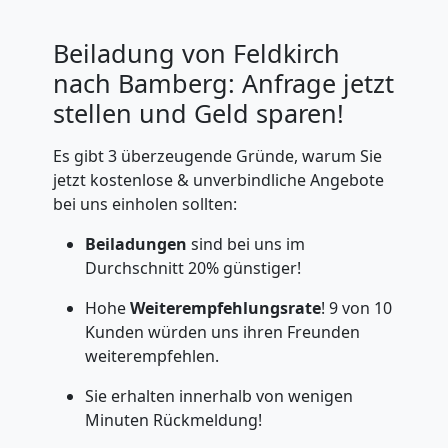
Beiladung von Feldkirch
nach Bamberg: Anfrage jetzt
stellen und Geld sparen!
Es gibt 3 überzeugende Gründe, warum Sie
jetzt kostenlose & unverbindliche Angebote
bei uns einholen sollten:
Beiladungen
sind bei uns im
Durchschnitt 20% günstiger!
Hohe
Weiterempfehlungsrate
! 9 von 10
Kunden würden uns ihren Freunden
weiterempfehlen.
Sie erhalten innerhalb von wenigen
Minuten Rückmeldung!