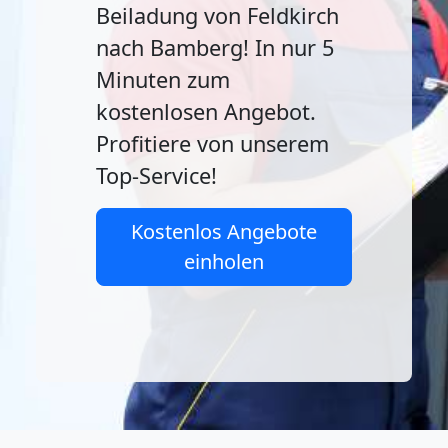
Beiladung von Feldkirch
nach Bamberg! In nur 5
Minuten zum
kostenlosen Angebot.
Profitiere von unserem
Top-Service!
Kostenlos Angebote
einholen