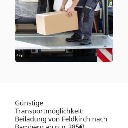
Günstige
Transportmöglichkeit:
Beiladung von Feldkirch nach
Bamberg ab nur 285€!