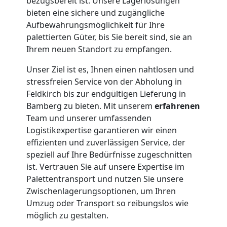
bezugsbereit ist. Unsere Lagerlösungen
bieten eine sichere und zugängliche
Aufbewahrungsmöglichkeit für Ihre
palettierten Güter, bis Sie bereit sind, sie an
Ihrem neuen Standort zu empfangen.
Unser Ziel ist es, Ihnen einen nahtlosen und
stressfreien Service von der Abholung in
Feldkirch bis zur endgültigen Lieferung in
Bamberg zu bieten. Mit unserem
erfahrenen
Team und unserer umfassenden
Logistikexpertise garantieren wir einen
effizienten und zuverlässigen Service, der
speziell auf Ihre Bedürfnisse zugeschnitten
ist. Vertrauen Sie auf unsere Expertise im
Palettentransport und nutzen Sie unsere
Zwischenlagerungsoptionen, um Ihren
Umzug oder Transport so reibungslos wie
möglich zu gestalten.