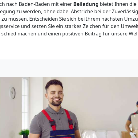
ch nach Baden-Baden mit einer
Beiladung
bietet Ihnen die 
ung zu werden, ohne dabei Abstriche bei der Zuverlässig
 zu müssen. Entscheiden Sie sich bei Ihrem nächsten Umzu
sservice und setzen Sie ein starkes Zeichen für den Umwe
schied machen und einen positiven Beitrag für unsere Welt 