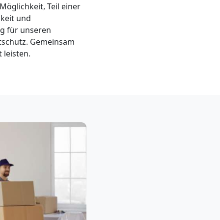
Möglichkeit, Teil einer
keit und
g für unseren
ltschutz. Gemeinsam
leisten.